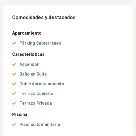
Comodidades y destacados
Aparcamiento
Párking Subterráneo
Caracteristicas
Ascensor
Baño en Suite
Doble Acristalamiento
Terraza Cubierta
Terraza Privada
Piscina
Piscina Comunitaria