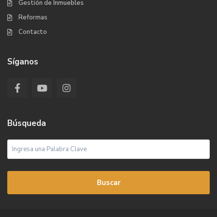
Gestión de Inmuebles
Reformas
Contacto
Síganos
Búsqueda
Buscar