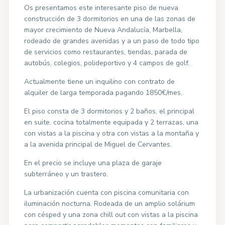
Os presentamos este interesante piso de nueva
construcción de 3 dormitorios en una de las zonas de
mayor crecimiento de Nueva Andalucía, Marbella,
rodeado de grandes avenidas y a un paso de todo tipo
de servicios como restaurantes, tiendas, parada de
autobús, colegios, polideportivo y 4 campos de golf.
Actualmente tiene un inquilino con contrato de
alquiler de larga temporada pagando 1850€/mes.
El piso consta de 3 dormitorios y 2 baños, el principal
en suite, cocina totalmente equipada y 2 terrazas, una
con vistas a la piscina y otra con vistas a la montaña y
a la avenida principal de Miguel de Cervantes.
En el precio se incluye una plaza de garaje
subterráneo y un trastero.
La urbanización cuenta con piscina comunitaria con
iluminación nocturna. Rodeada de un amplio solárium
con césped y una zona chill out con vistas a la piscina