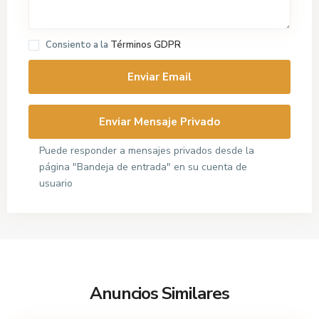
Consiento a la
Términos GDPR
Puede responder a mensajes privados desde la
página "Bandeja de entrada" en su cuenta de
usuario
Anuncios Similares