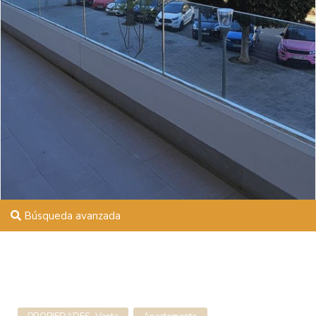
Búsqueda avanzada