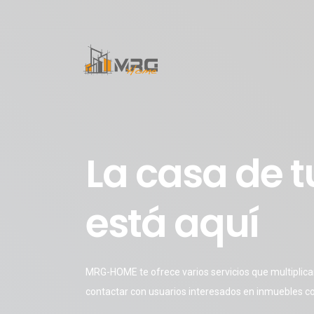
La casa de 
está aquí
MRG-HOME te ofrece varios servicios que multiplica
contactar con usuarios interesados en inmuebles co