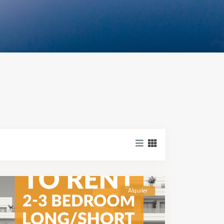
Alquiler