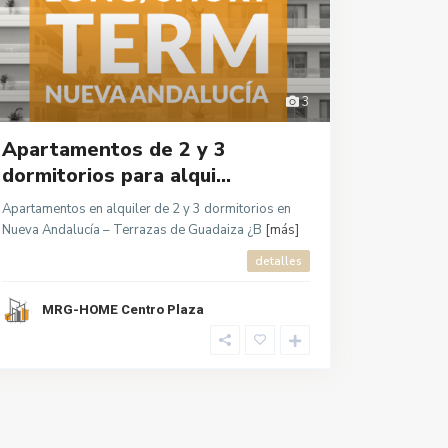
3
Apartamentos de 2 y 3
dormitorios para alqui...
Apartamentos en alquiler de 2 y 3 dormitorios en
Nueva Andalucía – Terrazas de Guadaiza ¿B
[más]
detalles
MRG-HOME Centro Plaza