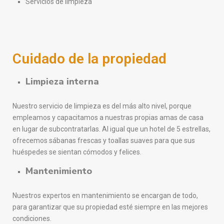
Servicios de limpieza
Cuidado de la propiedad
Limpieza interna
Nuestro servicio de limpieza es del más alto nivel, porque
empleamos y capacitamos a nuestras propias amas de casa
en lugar de subcontratarlas. Al igual que un hotel de 5 estrellas,
ofrecemos sábanas frescas y toallas suaves para que sus
huéspedes se sientan cómodos y felices.
Mantenimiento
Nuestros expertos en mantenimiento se encargan de todo,
para garantizar que su propiedad esté siempre en las mejores
condiciones.