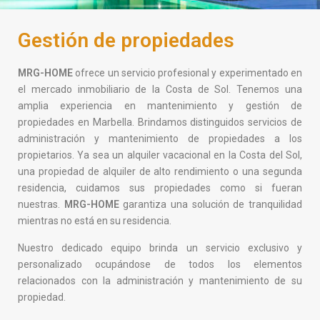
Gestión de propiedades
MRG-HOME
ofrece un servicio profesional y experimentado en
el mercado inmobiliario de la Costa de Sol. Tenemos una
amplia experiencia en mantenimiento y gestión de
propiedades en Marbella. Brindamos distinguidos servicios de
administración y mantenimiento de propiedades a los
propietarios. Ya sea un alquiler vacacional en la Costa del Sol,
una propiedad de alquiler de alto rendimiento o una segunda
residencia, cuidamos sus propiedades como si fueran
nuestras.
MRG-HOME
garantiza una solución de tranquilidad
mientras no está en su residencia.
Nuestro dedicado equipo brinda un servicio exclusivo y
personalizado ocupándose de todos los elementos
relacionados con la administración y mantenimiento de su
propiedad.