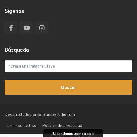
Síganos
Búsqueda
Buscar
Desarrollado por SéptimoStudio.com
Terminos de Uso
Política de privacidad
Si continúas usando este