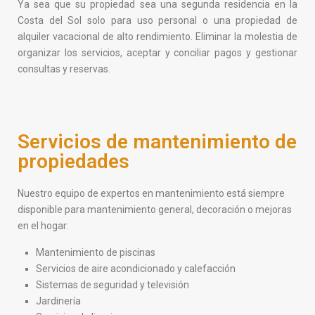
Ya sea que su propiedad sea una segunda residencia en la
Costa del Sol solo para uso personal o una propiedad de
alquiler vacacional de alto rendimiento. Eliminar la molestia de
organizar los servicios, aceptar y conciliar pagos y gestionar
consultas y reservas.
Servicios de mantenimiento de
propiedades
Nuestro equipo de expertos en mantenimiento está siempre
disponible para mantenimiento general, decoración o mejoras
en el hogar:
Mantenimiento de piscinas
Servicios de aire acondicionado y calefacción
Sistemas de seguridad y televisión
Jardinería