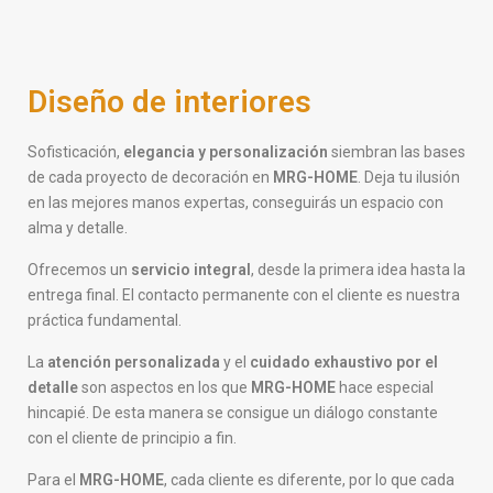
Diseño de interiores
Sofisticación,
elegancia y personalización
siembran las bases
de cada proyecto de decoración en
MRG-HOME
. Deja tu ilusión
en las mejores manos expertas, conseguirás un espacio con
alma y detalle.
Ofrecemos un
servicio integral
, desde la primera idea hasta la
entrega final. El contacto permanente con el cliente es nuestra
práctica fundamental.
La
atención personalizada
y el
cuidado exhaustivo por el
detalle
son aspectos en los que
MRG-HOME
hace especial
hincapié. De esta manera se consigue un diálogo constante
con el cliente de principio a fin.
Para el
MRG-HOME
, cada cliente es diferente, por lo que cada