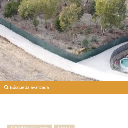
Búsqueda avanzada