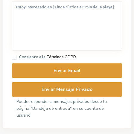
Consiento a la
Términos GDPR
Puede responder a mensajes privados desde la
página "Bandeja de entrada" en su cuenta de
usuario