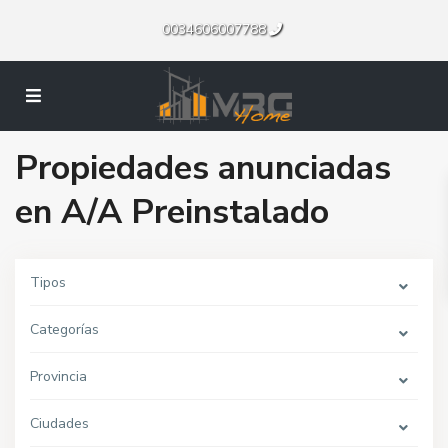
0034606007788
Propiedades anunciadas
en A/A Preinstalado
Tipos
Categorías
Provincia
Ciudades