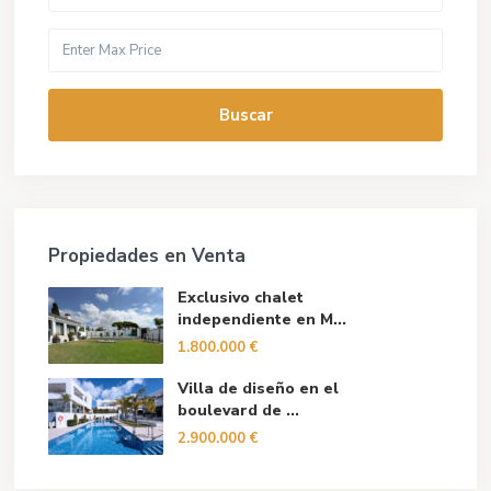
Buscar
Propiedades en Venta
Exclusivo chalet
independiente en M...
1.800.000 €
Villa de diseño en el
boulevard de ...
2.900.000 €