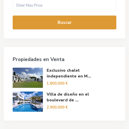
Buscar
Propiedades en Venta
Exclusivo chalet
independiente en M...
1.800.000 €
Villa de diseño en el
boulevard de ...
2.900.000 €