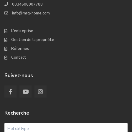
0034606007788
info@mrg-home.com
L’entreprise
Gestion de la propriété
Réformes
Contact
Suivez-nous
Recherche