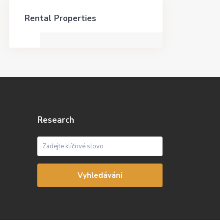
Rental Properties
Research
Vyhledávání